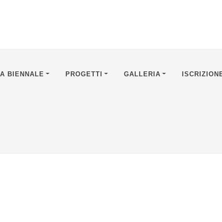
A BIENNALE
PROGETTI
GALLERIA
ISCRIZION