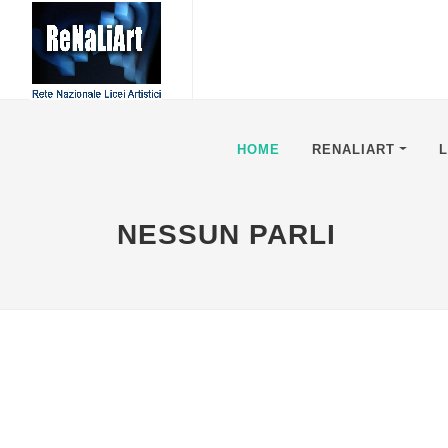
HOME
RENALIART
L
NESSUN PARLI