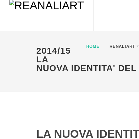
HOME
RENALIART
2014/15
LA
NUOVA IDENTITA' DEL
LA NUOVA IDENTITA