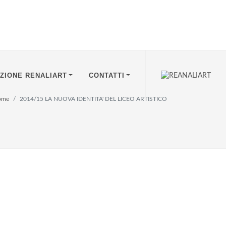
IZIONE RENALIART
CONTATTI
ome
2014/15 LA NUOVA IDENTITA' DEL LICEO ARTISTICO