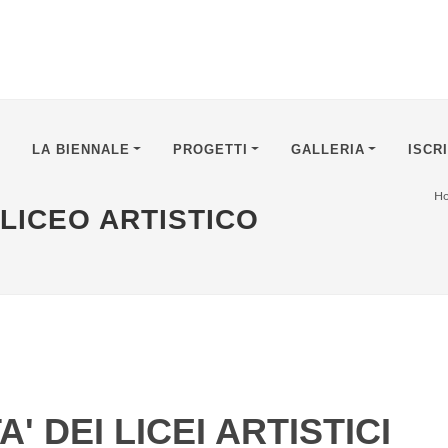
LA BIENNALE
PROGETTI
GALLERIA
ISCR
H
 LICEO ARTISTICO
' DEI LICEI ARTISTICI