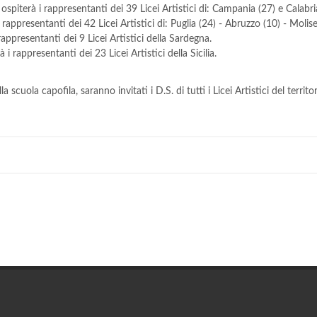
ospiterà i rappresentanti dei 39 Licei Artistici di: Campania (27) e Calabri
 rappresentanti dei 42 Licei Artistici di: Puglia (24) - Abruzzo (10) - Molise 
rappresentanti dei 9 Licei Artistici della Sardegna.
 i rappresentanti dei 23 Licei Artistici della Sicilia.
cuola capofila, saranno invitati i D.S. di tutti i Licei Artistici del territo