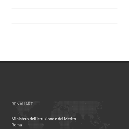
RENALIART
Ministero dell'Istruzione e del Merito
Roma