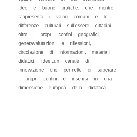
idee e buone pratiche, che mentre
rappresenta i valori comuni e le
differenze culturali sull'essere cittadini
oltre i propri confini geografici,
generavalutazioni e riflessioni,
circolazione di informazioni, materiali
didattici, idee...un canale di
innovazione che permette di superare
i propri confini e inserirsi in una
dimensione europea della didattica
.
a