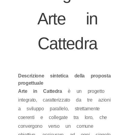
Arte in
Cattedra
Descrizione sintetica della proposta
progettuale
Arte in Cattedra
è un progetto
integrato, caratterizzato da tre azioni
a sviluppo parallelo, strettamente
coerenti e collegate tra loro, che
convergono verso un comune
obiettivo,
assicurare ad ogni singolo