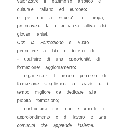
valorizzare il patrimonio artistico e
culturale italiano ed europeo;
e per chi fa "scuola" in Europa,
promuovere la cittadinanza attiva dei
giovani artisti.
Con la Formazione
si vuole
permettere a tutti i docenti di:
- usufruire di una opportunità di
formazione/ aggiornamento;
- organizzare il proprio percorso di
formazione scegliendo lo spazio e il
tempo migliore da dedicare alla
propria formazione;
- confrontarsi con uno strumento di
approfondimento e di lavoro e
una
comunità che apprende insieme
,