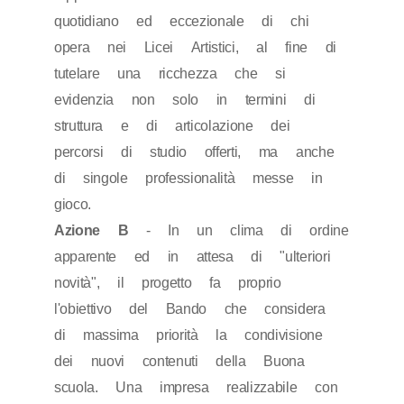
quotidiano ed eccezionale di chi
opera nei Licei Artistici, al fine di
tutelare una ricchezza che si
evidenzia non solo in termini di
struttura e di articolazione dei
percorsi di studio offerti, ma anche
di singole professionalità messe in
gioco.
Azione B
- In un clima di ordine
apparente ed in attesa di "ulteriori
novità", il progetto fa proprio
l'obiettivo del Bando che considera
di massima priorità la condivisione
dei nuovi contenuti della Buona
scuola. Una impresa realizzabile con