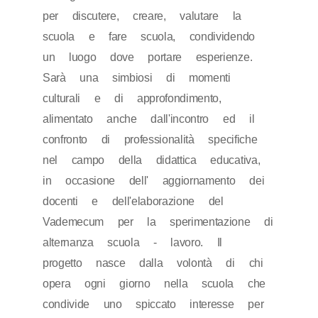
per discutere, creare, valutare la
scuola e fare scuola, condividendo
un luogo dove portare esperienze.
Sarà una simbiosi di momenti
culturali e di approfondimento,
alimentato anche dall'incontro ed il
confronto di professionalità specifiche
nel campo della didattica educativa,
in occasione dell' aggiornamento dei
docenti e dell'elaborazione del
Vademecum per la sperimentazione di
alternanza scuola - lavoro. Il
progetto nasce dalla volontà di chi
opera ogni giorno nella scuola che
condivide uno spiccato interesse per