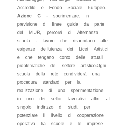
Accredito e Fondo Sociale Europeo.
Azione C
- sperimentare, in
previsione di linee guida da parte
del MIUR, percorsi di Alternanza
scuola - lavoro che rispondano alle
esigenze dell'utenza dei Licei Artistici
e che tengano conto delle attuali
problematiche del settore artistico.Ogni
scuola della rete condividerà una
procedura standard per la
realizzazione di una sperimentazione
in uno dei settori lavorativi affini al
singolo indirizzo di studi, per
potenziare il livello di cooperazione
operativa tra scuole e le imprese