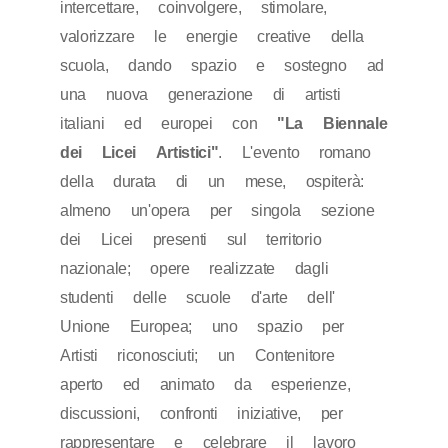
intercettare, coinvolgere, stimolare,
valorizzare le energie creative della
scuola, dando spazio e sostegno ad
una nuova generazione di artisti
italiani ed europei con
"La Biennale
dei Licei Artistici"
. L'evento romano
della durata di un mese, ospiterà:
almeno un'opera per singola sezione
dei Licei presenti sul territorio
nazionale; opere realizzate dagli
studenti delle scuole d'arte dell'
Unione Europea; uno spazio per
Artisti riconosciuti; un Contenitore
aperto ed animato da esperienze,
discussioni, confronti iniziative, per
rappresentare e celebrare il lavoro