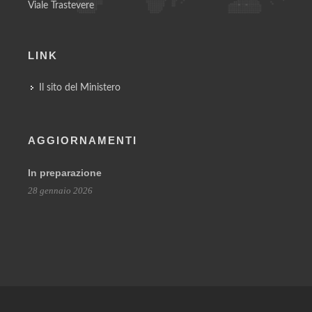
Viale Trastevere
LINK
Il sito del Ministero
AGGIORNAMENTI
In preparazione
28 gennaio 2026