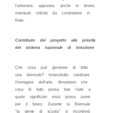
l'adesione, appurare, anche in itinere,
eventuali criticità da condividere in
Rete.
Contributo del progetto alle priorità
del sistema nazionale di istruzione
Che cosa può generare di fatto
una biennale? Innanzitutto cambiare
l'immagine dell'arte, dimostrare che
cosa di fatto possa fare l'arte e
quale significato essa possa avere
per il futuro. Durante la Biennale
"la gente di scuola" si incontrerà