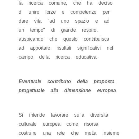
la ricerca comune, che ha deciso
di unire forze e competenze per
dare vita "ad uno spazio e ad
un tempo" di grande respiro,
auspicando che questo contribuisca
ad apportare risultati significativi nel
campo della ricerca educativa.
Eventuale contributo della proposta
progettuale alla dimensione europea
Si intende lavorare sulla diversità
culturale europea come risorsa,
costruire una rete che metta insieme