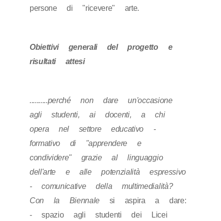
persone di "ricevere" arte.
Obiettivi generali del progetto e
risultati attesi
..........perché non dare un'occasione
agli studenti, ai docenti, a chi
opera nel settore educativo -
formativo di "apprendere e
condividere" grazie al linguaggio
dell'arte e alle potenzialità espressivo
- comunicative della multimedialità?
Con la Biennale
si aspira a dare:
- spazio agli studenti dei Licei