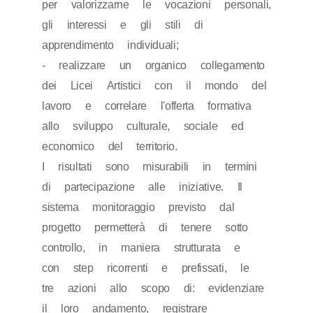
per valorizzarne le vocazioni personali,
gli interessi e gli stili di
apprendimento individuali;
- realizzare un organico collegamento
dei Licei Artistici con il mondo del
lavoro e correlare l'offerta formativa
allo sviluppo culturale, sociale ed
economico del territorio.
I risultati sono misurabili in termini
di partecipazione alle iniziative. Il
sistema monitoraggio previsto dal
progetto permetterà di tenere sotto
controllo, in maniera strutturata e
con step ricorrenti e prefissati, le
tre azioni allo scopo di: evidenziare
il loro andamento, registrare