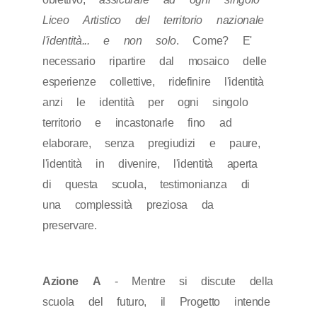
Liceo Artistico del territorio nazionale
l'identità... e non solo
. Come? E'
necessario ripartire dal mosaico delle
esperienze collettive, ridefinire l'identità
anzi le identità per ogni singolo
territorio e incastonarle fino ad
elaborare, senza pregiudizi e paure,
l'identità in divenire, l'identità aperta
di questa scuola, testimonianza di
una complessità preziosa da
preservare.
Azione A
- Mentre si discute della
scuola del futuro, il Progetto intende