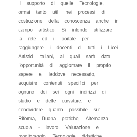
il supporto di quelle Tecnologie,
ormai tanto utili nei processi di
costruzione della conoscenza anche in
campo artistico. Si intende utilizzare
la rete ed il portale per
raggiungere i docenti di tutti i Licei
Artistici italiani, ai quali sarà data
l'opportunità di aggiornare il proprio
sapere e, laddove necessario,
acquisire contenuti specifici per
ognuno dei sei ogni indirizzi di
studio e delle curvature, e
condividere quanto possibile su:
Riforma, Buona pratiche, Alternanza
scuola - lavoro, Valutazione e
monitoraggio, Tecnologie didattiche,