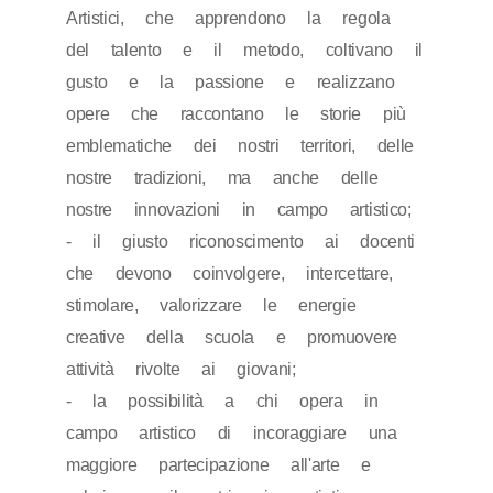
Artistici, che apprendono la regola
del talento e il metodo, coltivano il
gusto e la passione e realizzano
opere che raccontano le storie più
emblematiche dei nostri territori, delle
nostre tradizioni, ma anche delle
nostre innovazioni in campo artistico;
- il giusto riconoscimento ai docenti
che devono coinvolgere, intercettare,
stimolare, valorizzare le energie
creative della scuola e promuovere
attività rivolte ai giovani;
- la possibilità a chi opera in
campo artistico di incoraggiare una
maggiore partecipazione all'arte e