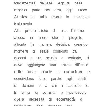
fondamentali dell'arte" eppure nella
maggior parte dei casi, ogni Liceo
Artistico in Italia lavora in splendido
isolamento.
Alle problematiche di una Riforma
ancora in itinere che il progetto
affronta in maniera decisiva creando
momenti di reale confronto tra
docenti e tra scuola e territorio, si
deve aggiungere una antica difficoltà
delle nostre scuole di comunicare e
condividere, forse perché agli artisti
di domani e a chi li contiene e
li forma, si continua a riconoscere
quella necessità di eccentricità, di