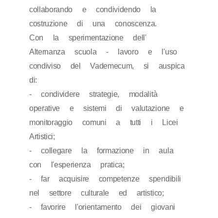
collaborando e condividendo la
costruzione di una conoscenza.
Con la sperimentazione dell'
Alternanza scuola - lavoro e l'uso
condiviso del Vademecum, si auspica
di:
- condividere strategie, modalità
operative e sistemi di valutazione e
monitoraggio comuni a tutti i Licei
Artistici;
- collegare la formazione in aula
con l'esperienza pratica;
- far acquisire competenze spendibili
nel settore culturale ed artistico;
- favorire l'orientamento dei giovani