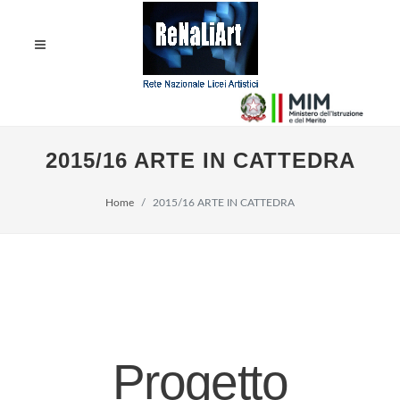
2015/16 ARTE IN CATTEDRA
Home
2015/16 ARTE IN CATTEDRA
Progetto