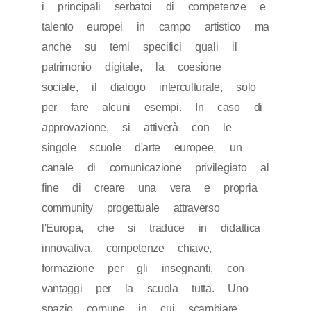
i principali serbatoi di competenze e
talento europei in campo artistico ma
anche su temi specifici quali il
patrimonio digitale, la coesione
sociale, il dialogo interculturale, solo
per fare alcuni esempi. In caso di
approvazione, si attiverà con le
singole scuole d'arte europee, un
canale di comunicazione privilegiato al
fine di creare una vera e propria
community progettuale attraverso
l'Europa, che si traduce in didattica
innovativa, competenze chiave,
formazione per gli insegnanti, con
vantaggi per la scuola tutta. Uno
spazio comune in cui scambiare