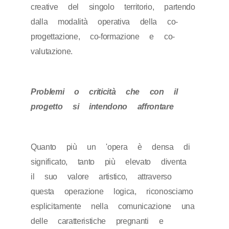
creative del singolo territorio, partendo
dalla modalità operativa della co-
progettazione, co-formazione e co-
valutazione.
Problemi o criticità che con il
progetto si intendono affrontare
Quanto più un 'opera è densa di
significato, tanto più elevato diventa
il suo valore artistico, attraverso
questa operazione logica, riconosciamo
esplicitamente nella comunicazione una
delle caratteristiche pregnanti e