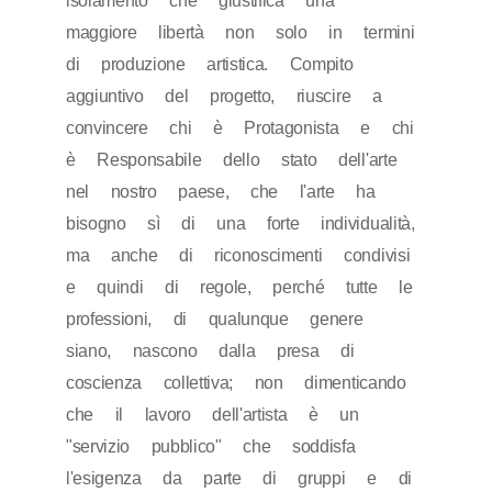
isolamento che giustifica una
maggiore libertà non solo in termini
di produzione artistica. Compito
aggiuntivo del progetto, riuscire a
convincere chi è Protagonista e chi
è Responsabile dello stato dell'arte
nel nostro paese, che l'arte ha
bisogno sì di una forte individualità,
ma anche di riconoscimenti condivisi
e quindi di regole, perché tutte le
professioni, di qualunque genere
siano, nascono dalla presa di
coscienza collettiva; non dimenticando
che il lavoro dell'artista è un
"servizio pubblico" che soddisfa
l'esigenza da parte di gruppi e di